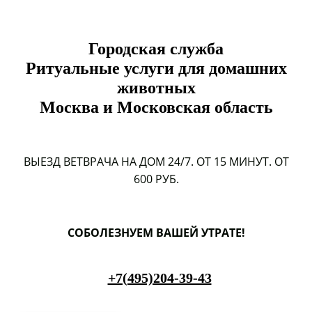
Городская служба
Ритуальные услуги для домашних
животных
Москва и Московская область
ВЫЕЗД ВЕТВРАЧА НА ДОМ 24/7. ОТ 15 МИНУТ. ОТ
600 РУБ.
СОБОЛЕЗНУЕМ ВАШЕЙ УТРАТЕ!
+7(495)204-39-43