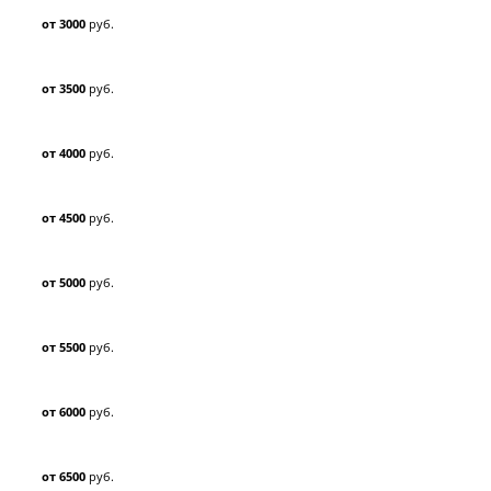
от 3000
руб.
от 3500
руб.
от 4000
руб.
от 4500
руб.
от 5000
руб.
от 5500
руб.
от 6000
руб.
от 6500
руб.