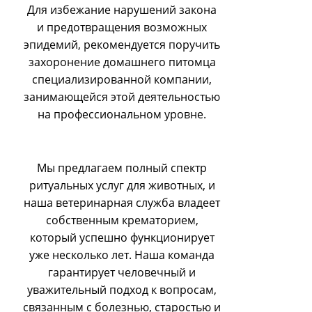
Для избежание нарушений закона
и предотвращения возможных
эпидемий, рекомендуется поручить
захоронение домашнего питомца
специализированной компании,
занимающейся этой деятельностью
на профессиональном уровне.
Мы предлагаем полный спектр
ритуальных услуг для животных, и
наша ветеринарная служба владеет
собственным крематорием,
который успешно функционирует
уже несколько лет. Наша команда
гарантирует человечный и
уважительный подход к вопросам,
связанным с болезнью, старостью и