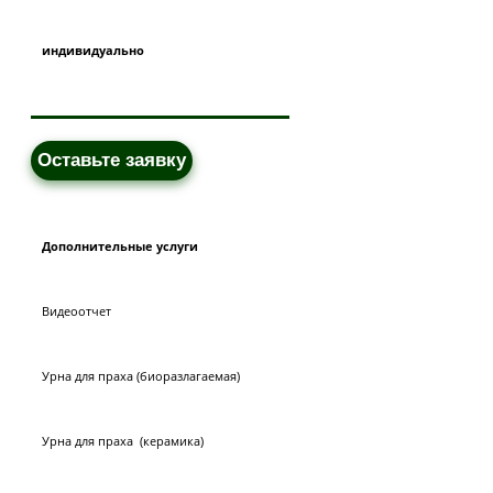
индивидуально
Оставьте заявку
Дополнительные услуги
Видеоотчет
Урна для праха (биоразлагаемая)
Урна для праха (керамика)