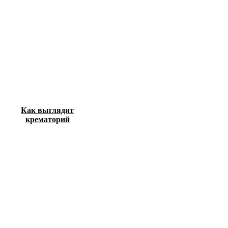
Как выглядит
крематорий