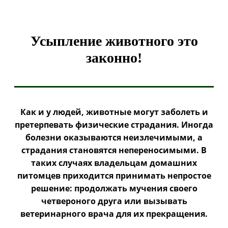
Усыпление животного это
законно!
Как и у людей, животные могут заболеть и
претерпевать физические страдания. Иногда
болезни оказываются неизлечимыми, а
страдания становятся непереносимыми. В
таких случаях владельцам домашних
питомцев приходится принимать непростое
решение: продолжать мучения своего
четвероного друга или вызывать
ветеринарного врача для их прекращения.