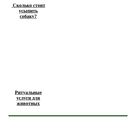
Сколько стоит
усыпить
собаку?
Ритуальные
услуги для
животных