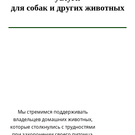
для собак и других животных
Мы стремимся поддерживать
владельцев домашних животных,
которые столкнулись с трудностями
при захоронении своего питомца.