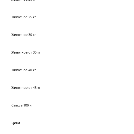
Животное 25 кг
Животное 30 кг
Животное от 35 кг
Животное 40 кг
Животное от 45 кг
Свыше 100 кг
Цена