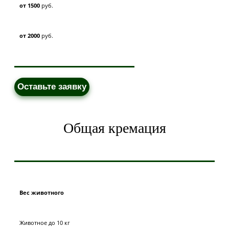
от 1500
руб.
от 2000
руб.
Оставьте заявку
Общая кремация
Вес животного
Животное до 10 кг