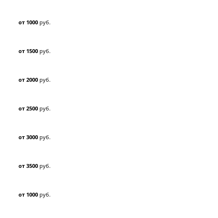
от 1000
руб.
от 1500
руб.
от 2000
руб.
от 2500
руб.
от 3000
руб.
от 3500
руб.
от 1000
руб.