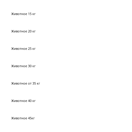
Животное 15 кг
Животное 20 кг
Животное 25 кг
Животное 30 кг
Животное от 35 кг
Животное 40 кг
Животное 45кг