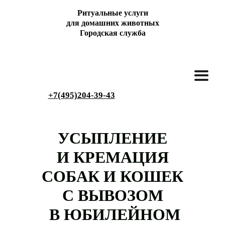
Ритуальные услуги
для домашних животных
Городская служба
+7(495)204-39-43
УСЫПЛЕНИЕ
И КРЕМАЦИЯ
СОБАК И КОШЕК
С ВЫВОЗОМ
В ЮБИЛЕЙНОМ