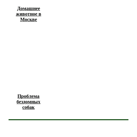
Домашнее
животное в
Москве
Проблема
бездомных
собак