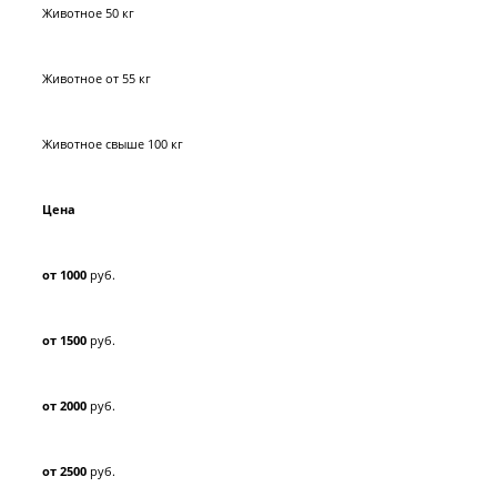
Животное 50 кг
Животное от 55 кг
Животное свыше 100 кг
Цена
от 1000
руб.
от 1500
руб.
от 2000
руб.
от 2500
руб.