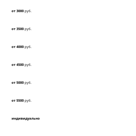
от 3000
руб.
от 3500
руб.
от 4000
руб.
от 4500
руб.
от 5000
руб.
от 5500
руб.
индивидуально