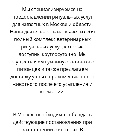
Мы специализируемся на
предоставлении ритуальных услуг
для животных в Москве и области.
Наша деятельность включает в себя
полный комплекс ветеринарных
ритуальных услуг, которые
доступны круглосуточно. Мы
осуществляем гуманную эвтаназию
питомцев и также предлагаем
доставку урны с прахом домашнего
животного после его усыпления и
кремации.
В Москве необходимо соблюдать
действующие постановления при
захоронении животных. В