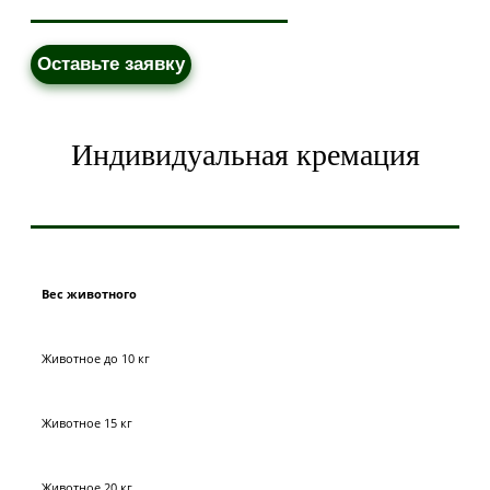
Оставьте заявку
Индивидуальная кремация
Вес животного
Животное до 10 кг
Животное 15 кг
Животное 20 кг