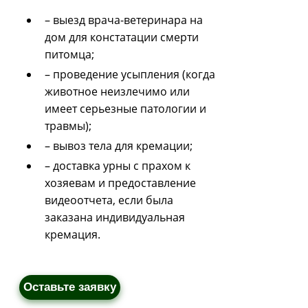
– выезд врача-ветеринара на
дом для констатации смерти
питомца;
– проведение усыпления (когда
животное неизлечимо или
имеет серьезные патологии и
травмы);
– вывоз тела для кремации;
– доставка урны с прахом к
хозяевам и предоставление
видеоотчета, если была
заказана индивидуальная
кремация.
Оставьте заявку