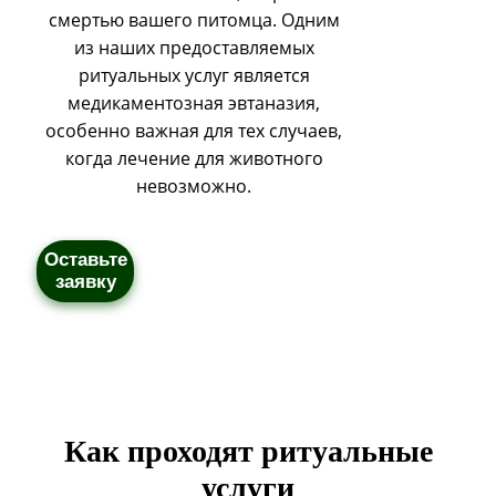
смертью вашего питомца. Одним
из наших предоставляемых
ритуальных услуг является
медикаментозная эвтаназия,
особенно важная для тех случаев,
когда лечение для животного
невозможно.
Оставьте
заявку
Как проходят ритуальные
услуги