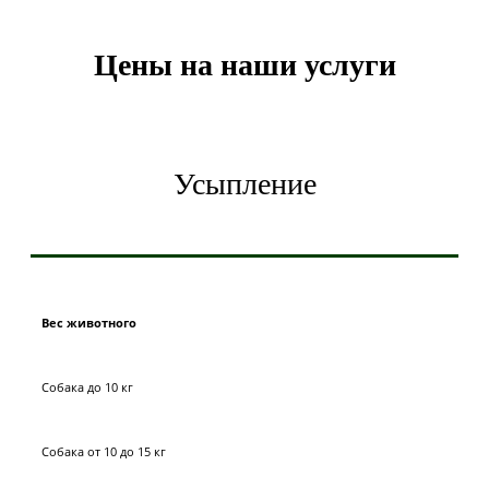
Цены на наши услуги
Усыпление
Вес животного
Собака до 10 кг
Собака от 10 до 15 кг