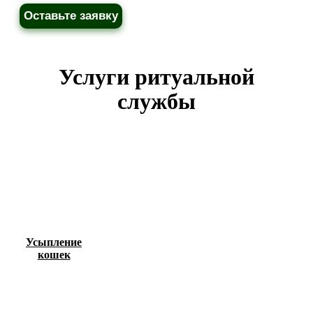
Оставьте заявку
Услуги ритуальной
службы
Усыпление
кошек