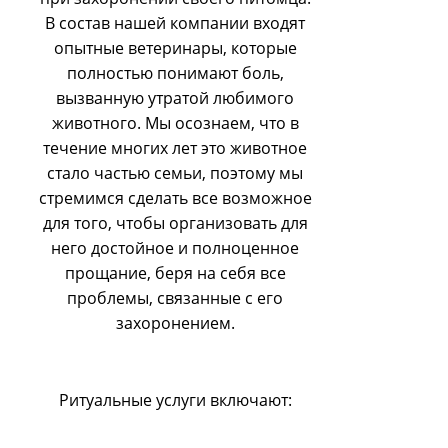
В состав нашей компании входят
опытные ветеринары, которые
полностью понимают боль,
вызванную утратой любимого
животного. Мы осознаем, что в
течение многих лет это животное
стало частью семьи, поэтому мы
стремимся сделать все возможное
для того, чтобы организовать для
него достойное и полноценное
прощание, беря на себя все
проблемы, связанные с его
захоронением.
Ритуальные услуги включают: