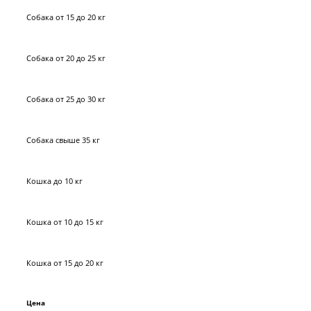
Собака от 15 до 20 кг
Собака от 20 до 25 кг
Собака от 25 до 30 кг
Собака свыше 35 кг
Кошка до 10 кг
Кошка от 10 до 15 кг
Кошка от 15 до 20 кг
Цена