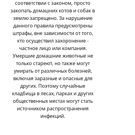
соответствии с законом, просто
закопать домашних котов и собак в
землю запрещено. За нарушение
данного правила предусмотрены
штрафы, вне зависимости от того,
кто осуществил захоронение -
частное лицо или компания.
Умершие домашние животные не
только стареют, но также могут
умирать от различных болезней,
включая заразные и опасные для
других. Поэтому случайные
кладбища в лесах, парках и других
общественных местах могут стать
источником распространения
инфекций.