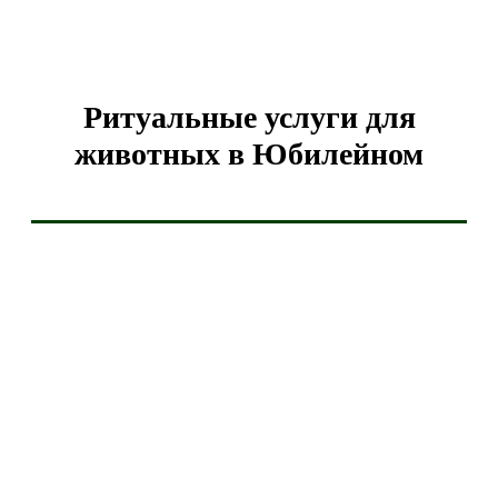
Ритуальные услуги для
животных в Юбилейном