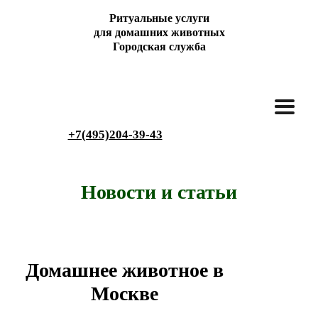
Ритуальные услуги
для домашних животных
Городская служба
+7(495)204-39-43
Новости и статьи
Домашнее животное в
Москве