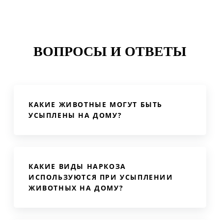
ВОПРОСЫ
И ОТВЕТЫ
КАКИЕ ЖИВОТНЫЕ МОГУТ БЫТЬ
УСЫПЛЕНЫ НА ДОМУ?
КАКИЕ ВИДЫ НАРКОЗА
ИСПОЛЬЗУЮТСЯ ПРИ УСЫПЛЕНИИ
ЖИВОТНЫХ НА ДОМУ?