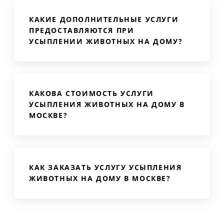
КАКИЕ ДОПОЛНИТЕЛЬНЫЕ УСЛУГИ
ПРЕДОСТАВЛЯЮТСЯ ПРИ
УСЫПЛЕНИИ ЖИВОТНЫХ НА ДОМУ?
КАКОВА СТОИМОСТЬ УСЛУГИ
УСЫПЛЕНИЯ ЖИВОТНЫХ НА ДОМУ В
МОСКВЕ?
КАК ЗАКАЗАТЬ УСЛУГУ УСЫПЛЕНИЯ
ЖИВОТНЫХ НА ДОМУ В МОСКВЕ?