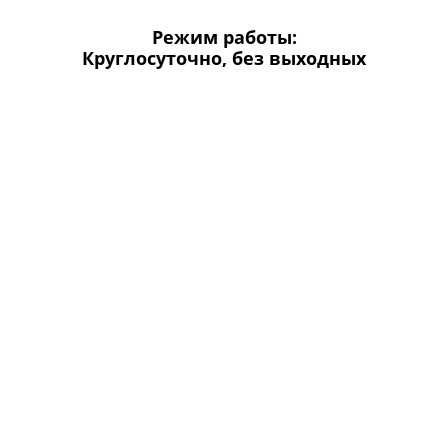
Режим работы:
Круглосуточно, без выходных