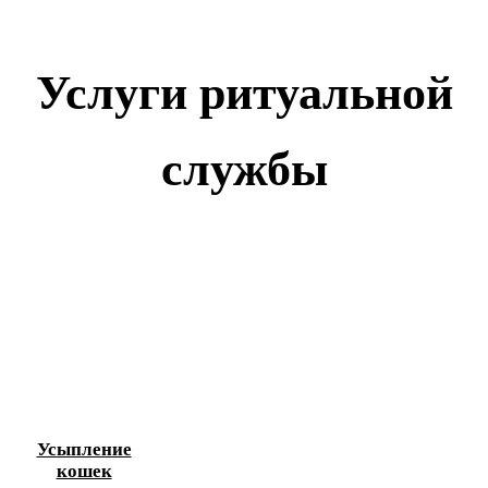
Услуги ритуальной
службы
Усыпление
кошек