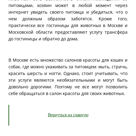
питомцами, хозяин может в любой момент через
интернет увидеть своего питомца и убедиться, что о
нем должным образом заботятся. Кроме того,
практически все гостиницы для животных в Москве и
Московской области предоставляют услугу трансфера
до гостиницы и обратно до дома.
В Москве есть множество салонов красоты для кошек и
собак, где можно ухаживать за питомцем: мыть, стричь,
красить шерсть и ногти. Однако, стоит учитывать, что
эти услуги являются необязательными и могут быть
довольно дорогими. Поэтому не все могут позволить
себе обращаться в салон красоты для своих животных.
Вернуться на главную