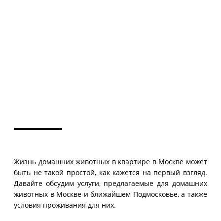
Жизнь домашних животных в квартире в Москве может
быть не такой простой, как кажется на первый взгляд.
Давайте обсудим услуги, предлагаемые для домашних
животных в Москве и ближайшем Подмосковье, а также
условия проживания для них.