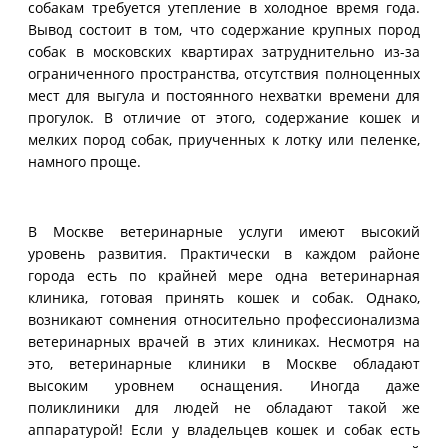
собакам требуется утепление в холодное время года.
Вывод состоит в том, что содержание крупных пород
собак в московских квартирах затруднительно из-за
ограниченного пространства, отсутствия полноценных
мест для выгула и постоянного нехватки времени для
прогулок. В отличие от этого, содержание кошек и
мелких пород собак, приученных к лотку или пеленке,
намного проще.
В Москве ветеринарные услуги имеют высокий
уровень развития. Практически в каждом районе
города есть по крайней мере одна ветеринарная
клиника, готовая принять кошек и собак. Однако,
возникают сомнения относительно профессионализма
ветеринарных врачей в этих клиниках. Несмотря на
это, ветеринарные клиники в Москве обладают
высоким уровнем оснащения. Иногда даже
поликлиники для людей не обладают такой же
аппаратурой! Если у владельцев кошек и собак есть