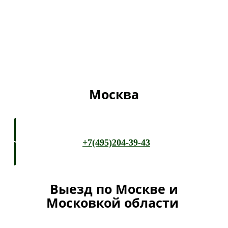
Москва
+7(495)204-39-43
Выезд по Москве и
Московкой области