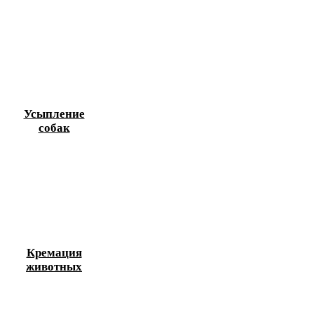
Усыпление
собак
Кремация
животных