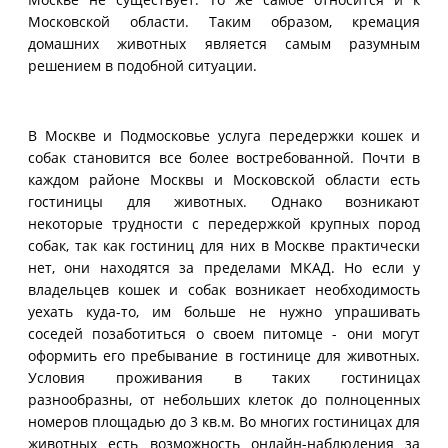
Московской области. Таким образом, кремация
домашних животных является самым разумным
решением в подобной ситуации.
В Москве и Подмосковье услуга передержки кошек и
собак становится все более востребованной. Почти в
каждом районе Москвы и Московской области есть
гостиницы для животных. Однако возникают
некоторые трудности с передержкой крупных пород
собак, так как гостиниц для них в Москве практически
нет, они находятся за пределами МКАД. Но если у
владельцев кошек и собак возникает необходимость
уехать куда-то, им больше не нужно упрашивать
соседей позаботиться о своем питомце - они могут
оформить его пребывание в гостинице для животных.
Условия проживания в таких гостиницах
разнообразны, от небольших клеток до полноценных
номеров площадью до 3 кв.м. Во многих гостиницах для
животных есть возможность онлайн-наблюдения за