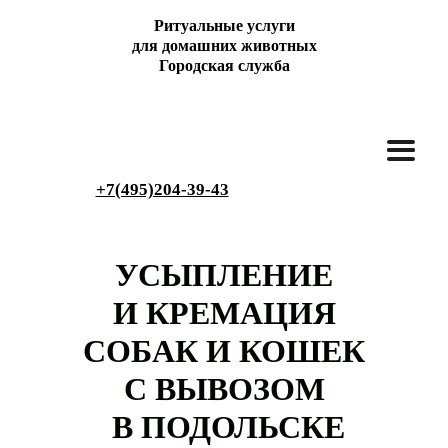
Ритуальные услуги
для домашних животных
Городская служба
+7(495)204-39-43
УСЫПЛЕНИЕ
И КРЕМАЦИЯ
СОБАК И КОШЕК
С ВЫВОЗОМ
В ПОДОЛЬСКЕ