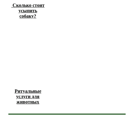
Сколько стоит
усыпить
собаку?
Ритуальные
услуги для
животных