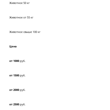
Животное 50 кг
Животное от 55 кг
Животное свыше 100 кг
Цена
от 1000
руб.
от 1500
руб.
от 2000
руб.
от 2500
руб.