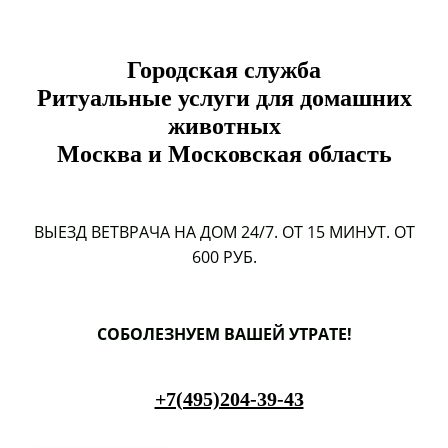
Городская служба
Ритуальные услуги для домашних
животных
Москва и Московская область
ВЫЕЗД ВЕТВРАЧА НА ДОМ 24/7. ОТ 15 МИНУТ. ОТ
600 РУБ.
СОБОЛЕЗНУЕМ ВАШЕЙ УТРАТЕ!
+7(495)204-39-43