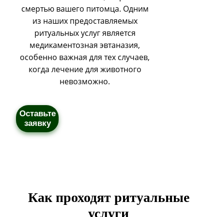
смертью вашего питомца. Одним
из наших предоставляемых
ритуальных услуг является
медикаментозная эвтаназия,
особенно важная для тех случаев,
когда лечение для животного
невозможно.
Оставьте
заявку
Как проходят ритуальные
услуги