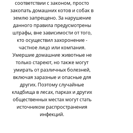
соответствии с законом, просто
закопать домашних котов и собак в
землю запрещено. За нарушение
данного правила предусмотрены
штрафы, вне зависимости от того,
кто осуществил захоронение -
частное лицо или компания.
Умершие домашние животные не
только стареют, но также могут
умирать от различных болезней,
включая заразные и опасные для
других. Поэтому случайные
кладбища в лесах, парках и других
общественных местах могут стать
источником распространения
инфекций.