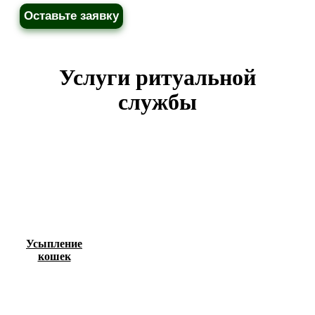
Оставьте заявку
Услуги ритуальной
службы
Усыпление
кошек