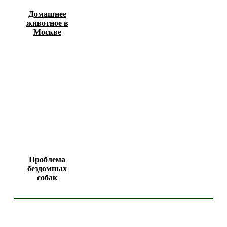
Домашнее
животное в
Москве
Проблема
бездомных
собак