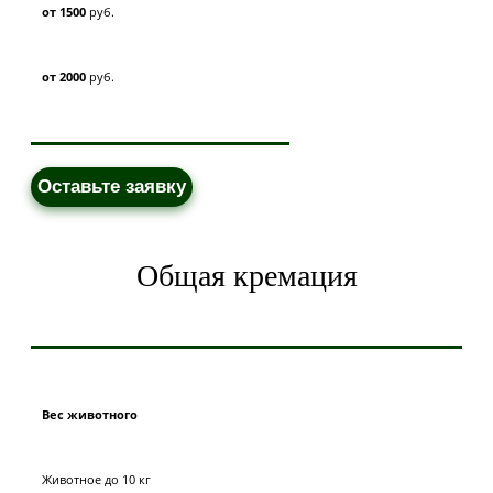
от 1500
руб.
от 2000
руб.
Оставьте заявку
Общая кремация
Вес животного
Животное до 10 кг