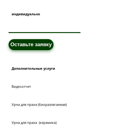
индивидуально
Оставьте заявку
Дополнительные услуги
Видеоотчет
Урна для праха (биоразлагаемая)
Урна для праха (керамика)