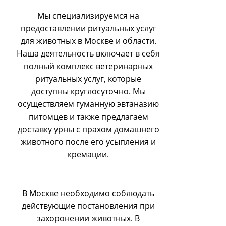
Мы специализируемся на
предоставлении ритуальных услуг
для животных в Москве и области.
Наша деятельность включает в себя
полный комплекс ветеринарных
ритуальных услуг, которые
доступны круглосуточно. Мы
осуществляем гуманную эвтаназию
питомцев и также предлагаем
доставку урны с прахом домашнего
животного после его усыпления и
кремации.
В Москве необходимо соблюдать
действующие постановления при
захоронении животных. В