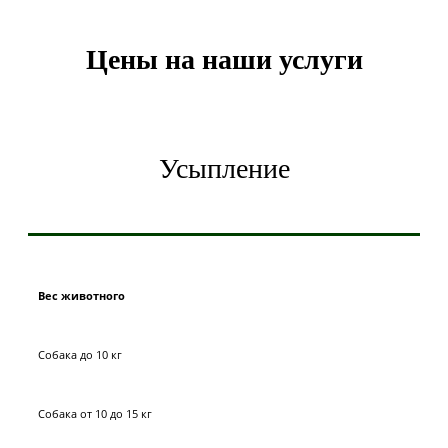
Цены на наши услуги
Усыпление
Вес животного
Собака до 10 кг
Собака от 10 до 15 кг