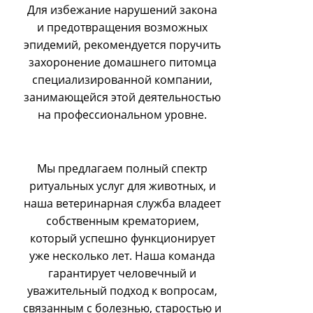
Для избежание нарушений закона
и предотвращения возможных
эпидемий, рекомендуется поручить
захоронение домашнего питомца
специализированной компании,
занимающейся этой деятельностью
на профессиональном уровне.
Мы предлагаем полный спектр
ритуальных услуг для животных, и
наша ветеринарная служба владеет
собственным крематорием,
который успешно функционирует
уже несколько лет. Наша команда
гарантирует человечный и
уважительный подход к вопросам,
связанным с болезнью, старостью и