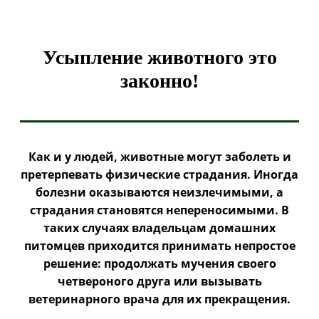
Усыпление животного это
законно!
Как и у людей, животные могут заболеть и
претерпевать физические страдания. Иногда
болезни оказываются неизлечимыми, а
страдания становятся непереносимыми. В
таких случаях владельцам домашних
питомцев приходится принимать непростое
решение: продолжать мучения своего
четвероного друга или вызывать
ветеринарного врача для их прекращения.