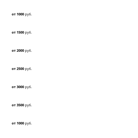
от 1000
руб.
от 1500
руб.
от 2000
руб.
от 2500
руб.
от 3000
руб.
от 3500
руб.
от 1000
руб.