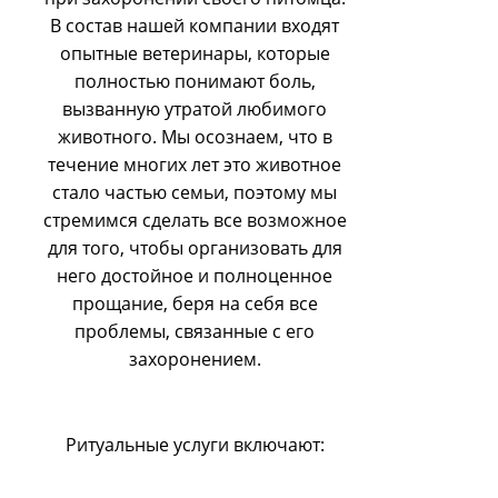
В состав нашей компании входят
опытные ветеринары, которые
полностью понимают боль,
вызванную утратой любимого
животного. Мы осознаем, что в
течение многих лет это животное
стало частью семьи, поэтому мы
стремимся сделать все возможное
для того, чтобы организовать для
него достойное и полноценное
прощание, беря на себя все
проблемы, связанные с его
захоронением.
Ритуальные услуги включают: