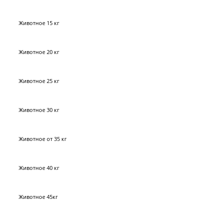
Животное 15 кг
Животное 20 кг
Животное 25 кг
Животное 30 кг
Животное от 35 кг
Животное 40 кг
Животное 45кг