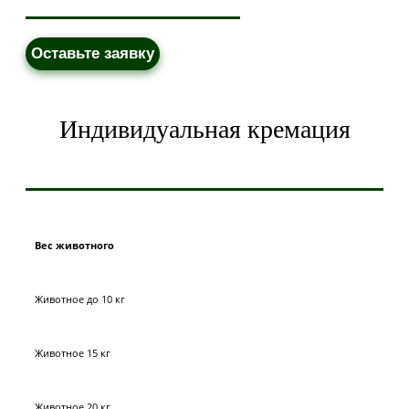
Оставьте заявку
Индивидуальная кремация
Вес животного
Животное до 10 кг
Животное 15 кг
Животное 20 кг