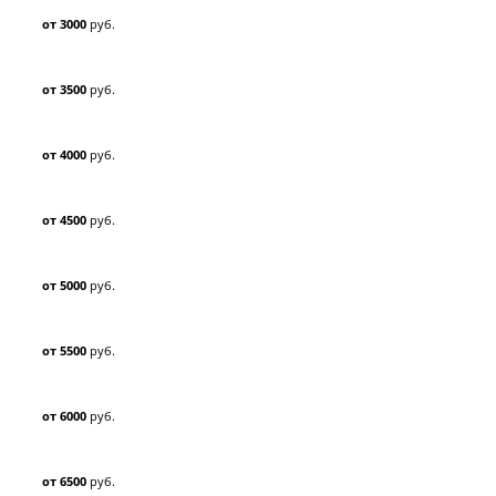
от 3000
руб.
от 3500
руб.
от 4000
руб.
от 4500
руб.
от 5000
руб.
от 5500
руб.
от 6000
руб.
от 6500
руб.