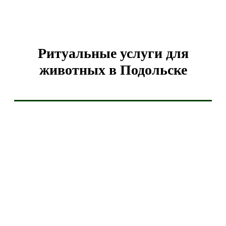
Ритуальные услуги для
животных в Подольске