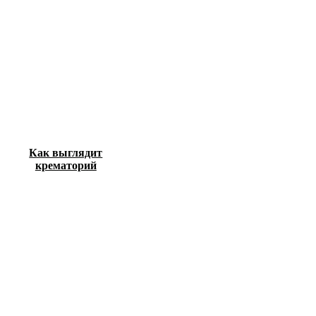
Как выглядит
крематорий