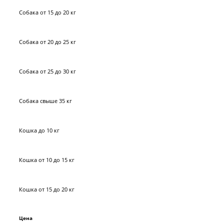
Собака от 15 до 20 кг
Собака от 20 до 25 кг
Собака от 25 до 30 кг
Собака свыше 35 кг
Кошка до 10 кг
Кошка от 10 до 15 кг
Кошка от 15 до 20 кг
Цена