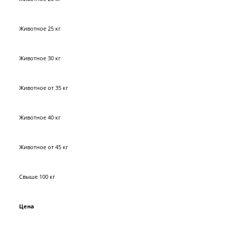
Животное 25 кг
Животное 30 кг
Животное от 35 кг
Животное 40 кг
Животное от 45 кг
Свыше 100 кг
Цена