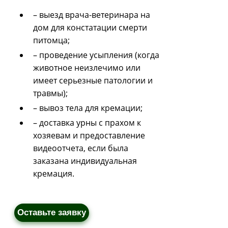
– выезд врача-ветеринара на
дом для констатации смерти
питомца;
– проведение усыпления (когда
животное неизлечимо или
имеет серьезные патологии и
травмы);
– вывоз тела для кремации;
– доставка урны с прахом к
хозяевам и предоставление
видеоотчета, если была
заказана индивидуальная
кремация.
Оставьте заявку