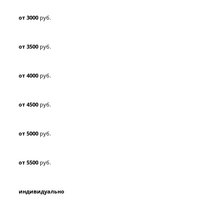
от 3000
руб.
от 3500
руб.
от 4000
руб.
от 4500
руб.
от 5000
руб.
от 5500
руб.
индивидуально