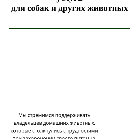
для собак и других животных
Мы стремимся поддерживать
владельцев домашних животных,
которые столкнулись с трудностями
при захоронении своего питомца.